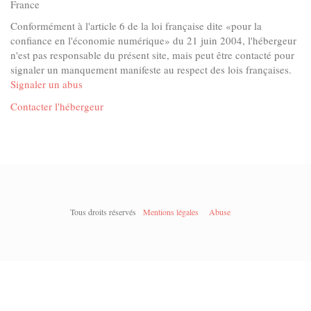
France
Conformément à l'article 6 de la loi française dite «pour la
confiance en l'économie numérique» du 21 juin 2004, l'hébergeur
n'est pas responsable du présent site, mais peut être contacté pour
signaler un manquement manifeste au respect des lois françaises.
Signaler un abus
Contacter l'hébergeur
aiknuv48
Tous droits réservés
Mentions légales
Abuse